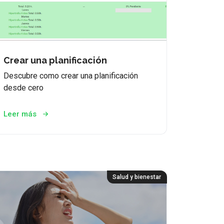
Crear una planificación
Descubre como crear una planificación
desde cero
Leer más
Salud y bienestar