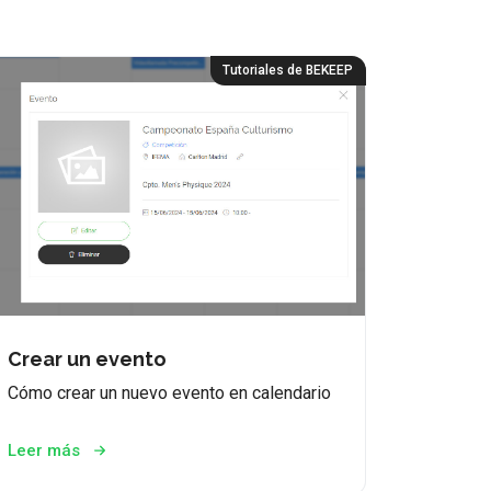
Tutoriales de BEKEEP
Crear un evento
Cómo crear un nuevo evento en calendario
Leer más