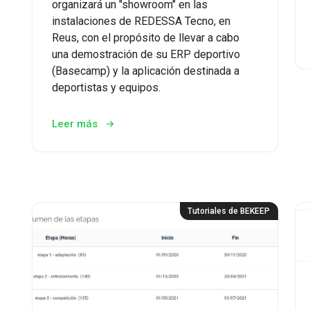
organizará un "showroom" en las
instalaciones de REDESSA Tecno, en
Reus, con el propósito de llevar a cabo
una demostración de su ERP deportivo
(Basecamp) y la aplicación destinada a
deportistas y equipos.
Leer más
Tutoriales de BEKEEP