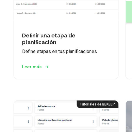
Definir una etapa de
planificación
Define etapas en tus planificaciones
Leer más
Tutoriales de BEKEEP