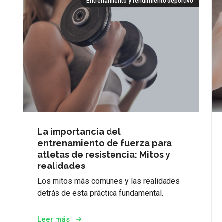
Entrenamiento y rendimiento deportivo
La importancia del
entrenamiento de fuerza para
atletas de resistencia: Mitos y
realidades
Los mitos más comunes y las realidades
detrás de esta práctica fundamental.
Leer más