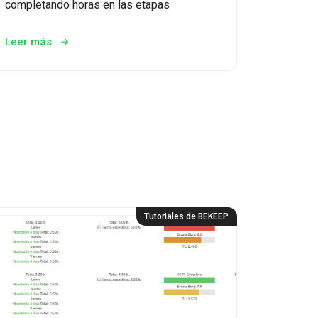
completando horas en las etapas
Leer más
Tutoriales de BEKEEP