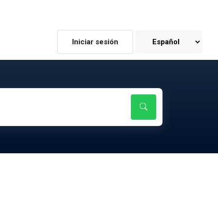
Iniciar sesión