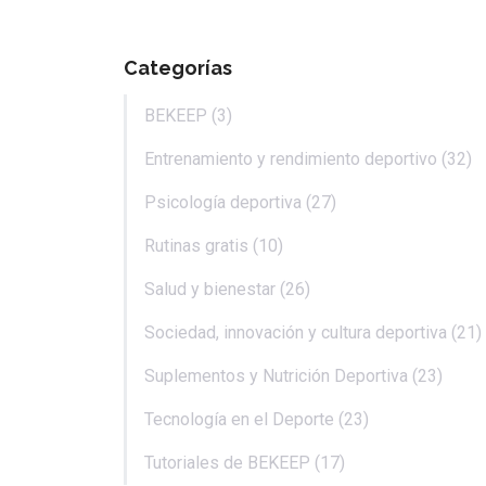
Categorías
BEKEEP (3)
Entrenamiento y rendimiento deportivo (32)
Psicología deportiva (27)
Rutinas gratis (10)
Salud y bienestar (26)
Sociedad, innovación y cultura deportiva (21)
Suplementos y Nutrición Deportiva (23)
Tecnología en el Deporte (23)
Tutoriales de BEKEEP (17)