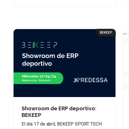
BEKEEP
Showroom de ERP deportivo:
BEKEEP
El día 17 de abril, BEKEEP SPORT TECH