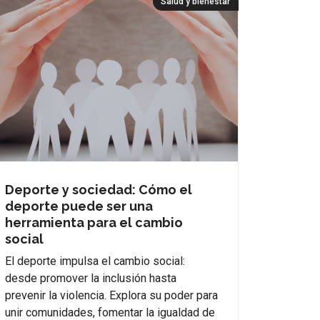
Salud y bienestar
Deporte y sociedad: Cómo el
deporte puede ser una
herramienta para el cambio
social
El deporte impulsa el cambio social:
desde promover la inclusión hasta
prevenir la violencia. Explora su poder para
unir comunidades, fomentar la igualdad de