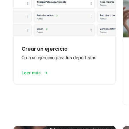
Crear un ejercicio
Crea un ejercicio para tus deportistas
Leer más