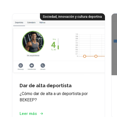
Sociedad, innovación y cultura deportiva
Dar de alta deportista
¿Cómo dar de alta a un deportista por
BEKEEP?
Leer más