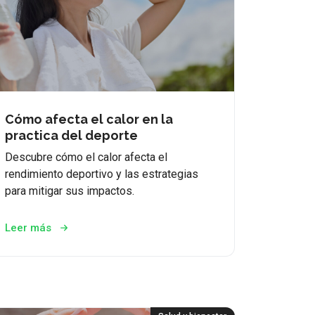
Cómo afecta el calor en la
practica del deporte
Descubre cómo el calor afecta el
rendimiento deportivo y las estrategias
para mitigar sus impactos.
Leer más