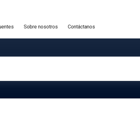
uentes
Sobre nosotros
Contáctanos