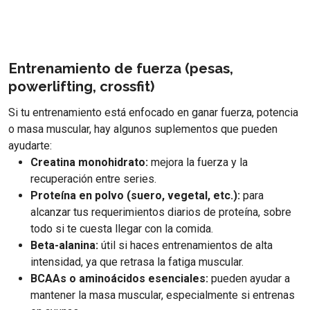
Entrenamiento de fuerza (pesas,
powerlifting, crossfit)
Si tu entrenamiento está enfocado en ganar fuerza, potencia
o masa muscular, hay algunos suplementos que pueden
ayudarte:
Creatina monohidrato:
mejora la fuerza y la
recuperación entre series.
Proteína en polvo (suero, vegetal, etc.):
para
alcanzar tus requerimientos diarios de proteína, sobre
todo si te cuesta llegar con la comida.
Beta-alanina:
útil si haces entrenamientos de alta
intensidad, ya que retrasa la fatiga muscular.
BCAAs o aminoácidos esenciales:
pueden ayudar a
mantener la masa muscular, especialmente si entrenas