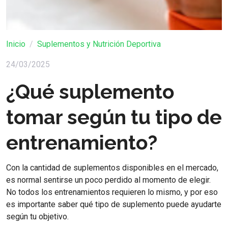
Inicio
Suplementos y Nutrición Deportiva
24/03/2025
¿Qué suplemento
tomar según tu tipo de
entrenamiento?
Con la cantidad de suplementos disponibles en el mercado,
es normal sentirse un poco perdido al momento de elegir.
No todos los entrenamientos requieren lo mismo, y por eso
es importante saber qué tipo de suplemento puede ayudarte
según tu objetivo.