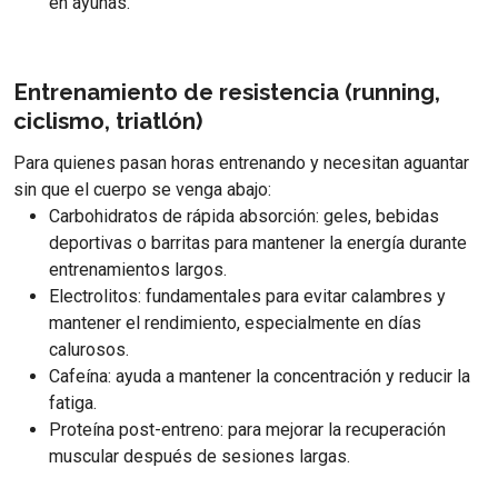
en ayunas.
Entrenamiento de resistencia (running,
ciclismo, triatlón)
Para quienes pasan horas entrenando y necesitan aguantar
sin que el cuerpo se venga abajo:
Carbohidratos de rápida absorción: geles, bebidas
deportivas o barritas para mantener la energía durante
entrenamientos largos.
Electrolitos: fundamentales para evitar calambres y
mantener el rendimiento, especialmente en días
calurosos.
Cafeína: ayuda a mantener la concentración y reducir la
fatiga.
Proteína post-entreno: para mejorar la recuperación
muscular después de sesiones largas.