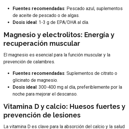
Fuentes recomendadas
: Pescado azul, suplementos
de aceite de pescado o de algas.
Dosis ideal
: 1-3 g de EPA/DHA al día.
Magnesio y electrolitos: Energía y
recuperación muscular
El magnesio es esencial para la función muscular y la
prevención de calambres.
Fuentes recomendadas
: Suplementos de citrato o
glicinato de magnesio.
Dosis ideal
: 300-400 mg al día, preferiblemente por la
noche para mejorar el descanso.
Vitamina D y calcio: Huesos fuertes y
prevención de lesiones
La vitamina D es clave para la absorción del calcio y la salud