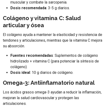
muscular y combate la sarcopenia.
Dosis recomendada
: 3-5 g diarios.
Colágeno y vitamina C: Salud
articular y ósea
El colágeno ayuda a mantener la elasticidad y resistencia de
tendones y articulaciones, mientras que la vitamina C mejora
su absorción.
Fuentes recomendadas
: Suplementos de colágeno
hidrolizado + vitamina C (para potenciar la síntesis de
colágeno).
Dosis ideal
: 10 g diarios de colágeno.
Omega-3: Antiinflamatorio natural
Los ácidos grasos omega-3 ayudan a reducir la inflamación,
mejoran la salud cardiovascular y protegen las
articulaciones.