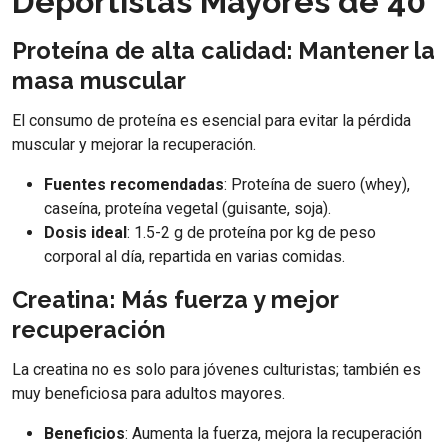
Deportistas Mayores de 40
Proteína de alta calidad: Mantener la
masa muscular
El consumo de proteína es esencial para evitar la pérdida
muscular y mejorar la recuperación.
Fuentes recomendadas
: Proteína de suero (whey),
caseína, proteína vegetal (guisante, soja).
Dosis ideal
: 1.5-2 g de proteína por kg de peso
corporal al día, repartida en varias comidas.
Creatina: Más fuerza y mejor
recuperación
La creatina no es solo para jóvenes culturistas; también es
muy beneficiosa para adultos mayores.
Beneficios
: Aumenta la fuerza, mejora la recuperación