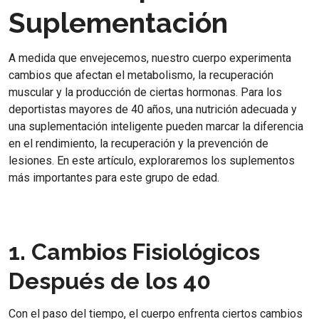
Suplementación
A medida que envejecemos, nuestro cuerpo experimenta
cambios que afectan el metabolismo, la recuperación
muscular y la producción de ciertas hormonas. Para los
deportistas mayores de 40 años, una nutrición adecuada y
una suplementación inteligente pueden marcar la diferencia
en el rendimiento, la recuperación y la prevención de
lesiones. En este artículo, exploraremos los suplementos
más importantes para este grupo de edad.
1. Cambios Fisiológicos
Después de los 40
Con el paso del tiempo, el cuerpo enfrenta ciertos cambios