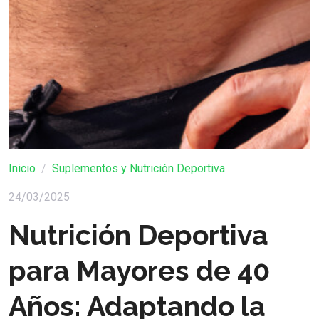
Inicio
Suplementos y Nutrición Deportiva
24/03/2025
Nutrición Deportiva
para Mayores de 40
Años: Adaptando la