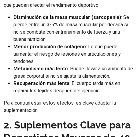
que pueden afectar el rendimiento deportivo:
Disminución de la masa muscular (sarcopenia)
: Se
pierde entre un 3-5% de masa muscular por década si
no se combate con entrenamiento de fuerza y una
buena nutrición.
Menor producción de colágeno
: Lo que puede
aumentar el riesgo de lesiones en articulaciones y
tendones.
Metabolismo más lento
: Puede llevar a un aumento de
grasa corporal si no se ajusta la alimentación.
Recuperación más lenta
: El cuerpo tarda más en
reparar los tejidos después del ejercicio.
Para contrarrestar estos efectos, es clave adaptar la
suplementación.
2. Suplementos Clave para