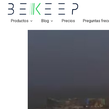
Productos
Blog
Precios
Preguntas frec