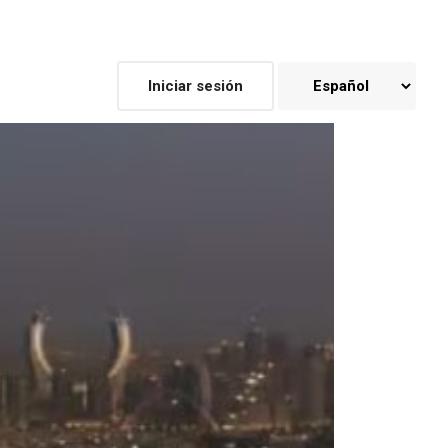
Iniciar sesión