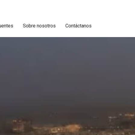
uentes
Sobre nosotros
Contáctanos