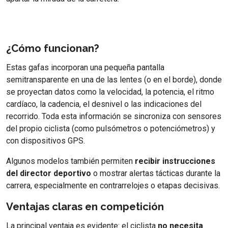
¿Cómo funcionan?
Estas gafas incorporan una pequeña pantalla
semitransparente en una de las lentes (o en el borde), donde
se proyectan datos como la velocidad, la potencia, el ritmo
cardíaco, la cadencia, el desnivel o las indicaciones del
recorrido. Toda esta información se sincroniza con sensores
del propio ciclista (como pulsómetros o potenciómetros) y
con dispositivos GPS.
Algunos modelos también permiten
recibir instrucciones
del director deportivo
o mostrar alertas tácticas durante la
carrera, especialmente en contrarrelojes o etapas decisivas.
Ventajas claras en competición
La principal ventaja es evidente: el ciclista
no necesita