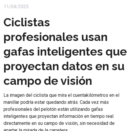
11/04/2025
Ciclistas
profesionales usan
gafas inteligentes que
proyectan datos en su
campo de visión
La imagen del ciclista que mira el cuentakilómetros en el
manillar podría estar quedando atrás. Cada vez más
profesionales del pelotón están utilizando gafas
inteligentes que proyectan información en tiempo real
directamente en su campo de visión, sin necesidad de
apartar la mirada de la carretera.