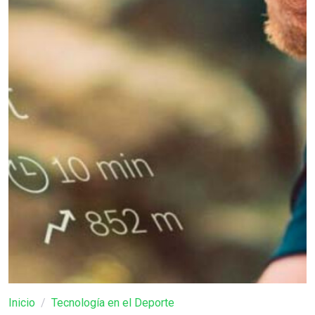
Inicio
Tecnología en el Deporte