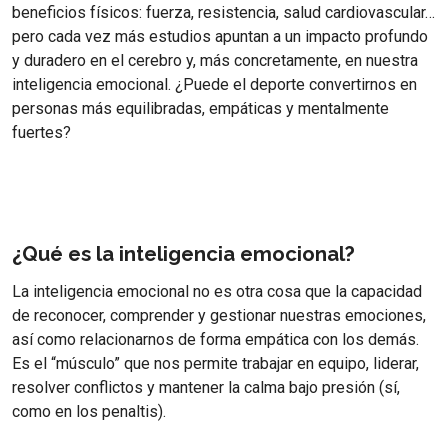
beneficios físicos: fuerza, resistencia, salud cardiovascular…
pero cada vez más estudios apuntan a un impacto profundo
y duradero en el cerebro y, más concretamente, en nuestra
inteligencia emocional. ¿Puede el deporte convertirnos en
personas más equilibradas, empáticas y mentalmente
fuertes?
¿Qué es la inteligencia emocional?
La inteligencia emocional no es otra cosa que la capacidad
de reconocer, comprender y gestionar nuestras emociones,
así como relacionarnos de forma empática con los demás.
Es el “músculo” que nos permite trabajar en equipo, liderar,
resolver conflictos y mantener la calma bajo presión (sí,
como en los penaltis).