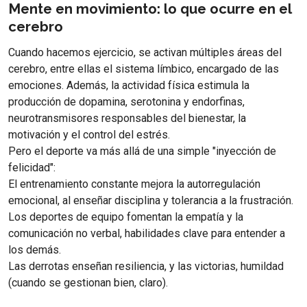
Mente en movimiento: lo que ocurre en el
cerebro
Cuando hacemos ejercicio, se activan múltiples áreas del
cerebro, entre ellas el sistema límbico, encargado de las
emociones. Además, la actividad física estimula la
producción de dopamina, serotonina y endorfinas,
neurotransmisores responsables del bienestar, la
motivación y el control del estrés.
Pero el deporte va más allá de una simple "inyección de
felicidad":
El entrenamiento constante mejora la autorregulación
emocional, al enseñar disciplina y tolerancia a la frustración.
Los deportes de equipo fomentan la empatía y la
comunicación no verbal, habilidades clave para entender a
los demás.
Las derrotas enseñan resiliencia, y las victorias, humildad
(cuando se gestionan bien, claro).