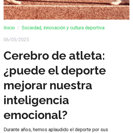
Inicio
Sociedad, innovación y cultura deportiva
06/05/2025
Cerebro de atleta:
¿puede el deporte
mejorar nuestra
inteligencia
emocional?
Durante años, hemos aplaudido el deporte por sus