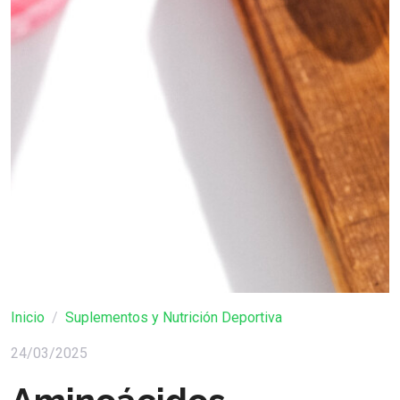
Inicio
Suplementos y Nutrición Deportiva
24/03/2025