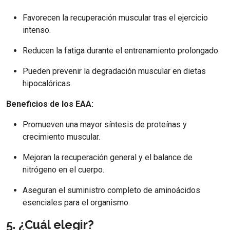
Favorecen la recuperación muscular tras el ejercicio
intenso.
Reducen la fatiga durante el entrenamiento prolongado.
Pueden prevenir la degradación muscular en dietas
hipocalóricas.
Beneficios de los EAA:
Promueven una mayor síntesis de proteínas y
crecimiento muscular.
Mejoran la recuperación general y el balance de
nitrógeno en el cuerpo.
Aseguran el suministro completo de aminoácidos
esenciales para el organismo.
5. ¿Cuál elegir?