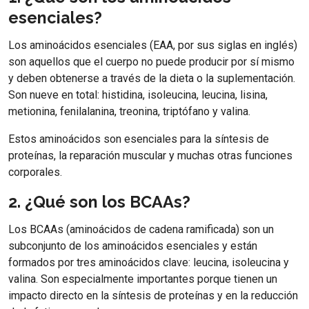
esenciales?
Los aminoácidos esenciales (EAA, por sus siglas en inglés)
son aquellos que el cuerpo no puede producir por sí mismo
y deben obtenerse a través de la dieta o la suplementación.
Son nueve en total: histidina, isoleucina, leucina, lisina,
metionina, fenilalanina, treonina, triptófano y valina.
Estos aminoácidos son esenciales para la síntesis de
proteínas, la reparación muscular y muchas otras funciones
corporales.
2. ¿Qué son los BCAAs?
Los BCAAs (aminoácidos de cadena ramificada) son un
subconjunto de los aminoácidos esenciales y están
formados por tres aminoácidos clave: leucina, isoleucina y
valina. Son especialmente importantes porque tienen un
impacto directo en la síntesis de proteínas y en la reducción