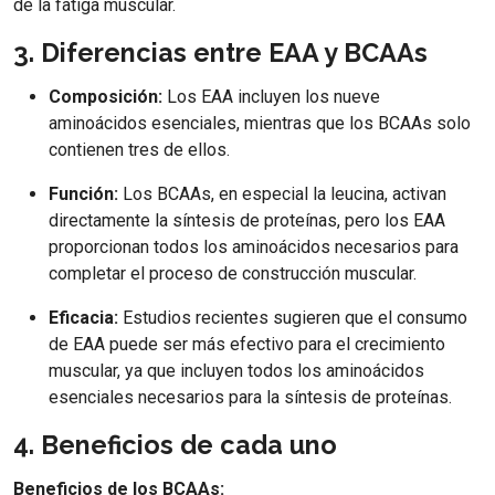
de la fatiga muscular.
3. Diferencias entre EAA y BCAAs
Composición:
Los EAA incluyen los nueve
aminoácidos esenciales, mientras que los BCAAs solo
contienen tres de ellos.
Función:
Los BCAAs, en especial la leucina, activan
directamente la síntesis de proteínas, pero los EAA
proporcionan todos los aminoácidos necesarios para
completar el proceso de construcción muscular.
Eficacia:
Estudios recientes sugieren que el consumo
de EAA puede ser más efectivo para el crecimiento
muscular, ya que incluyen todos los aminoácidos
esenciales necesarios para la síntesis de proteínas.
4. Beneficios de cada uno
Beneficios de los BCAAs: