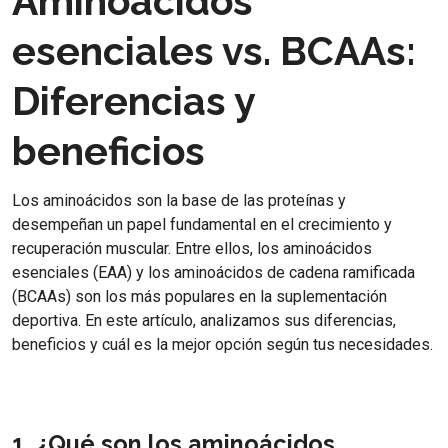
Aminoácidos
esenciales vs. BCAAs:
Diferencias y
beneficios
Los aminoácidos son la base de las proteínas y
desempeñan un papel fundamental en el crecimiento y
recuperación muscular. Entre ellos, los aminoácidos
esenciales (EAA) y los aminoácidos de cadena ramificada
(BCAAs) son los más populares en la suplementación
deportiva. En este artículo, analizamos sus diferencias,
beneficios y cuál es la mejor opción según tus necesidades.
1. ¿Qué son los aminoácidos