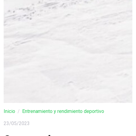
Inicio
Entrenamiento y rendimiento deportivo
23/05/2023