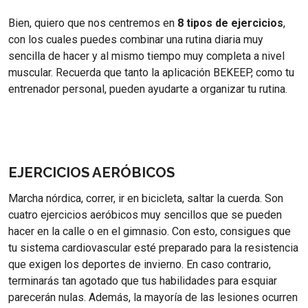
Bien, quiero que nos centremos en
8 tipos de ejercicios
,
con los cuales puedes combinar una rutina diaria muy
sencilla de hacer y al mismo tiempo muy completa a nivel
muscular. Recuerda que tanto la aplicación BEKEEP, como tu
entrenador personal, pueden ayudarte a organizar tu rutina.
EJERCICIOS AERÓBICOS
Marcha nórdica, correr, ir en bicicleta, saltar la cuerda. Son
cuatro ejercicios aeróbicos muy sencillos que se pueden
hacer en la calle o en el gimnasio. Con esto, consigues que
tu sistema cardiovascular esté preparado para la resistencia
que exigen los deportes de invierno. En caso contrario,
terminarás tan agotado que tus habilidades para esquiar
parecerán nulas. Además, la mayoría de las lesiones ocurren