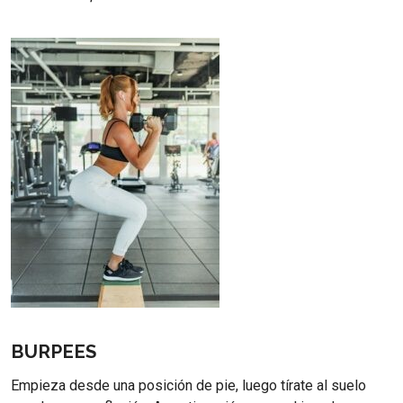
BURPEES
Empieza desde una posición de pie, luego tírate al suelo