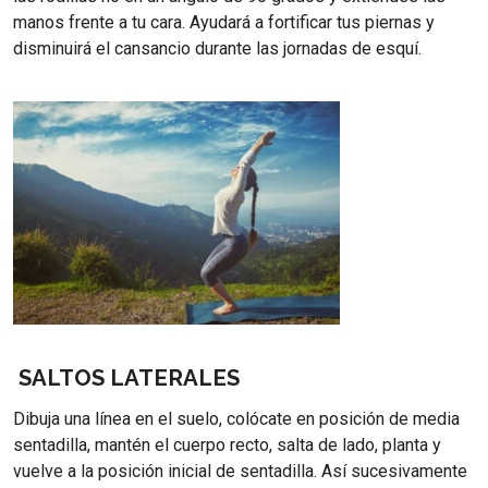
manos frente a tu cara. Ayudará a fortificar tus piernas y
disminuirá el cansancio durante las jornadas de esquí.
SALTOS LATERALES
Dibuja una línea en el suelo, colócate en posición de media
sentadilla, mantén el cuerpo recto, salta de lado, planta y
vuelve a la posición inicial de sentadilla. Así sucesivamente