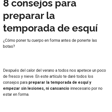
8 consejos para
preparar la
temporada de esquí
¿Cómo poner tu cuerpo en forma antes de ponerte las
botas?
Después del calor del verano a todos nos apetece un poco
de fresco y nieve. En este artículo te daré todos los
consejos para
preparar la temporada de esquí y
empezar sin lesiones, ni cansancio
innecesario por no
estar en forma.