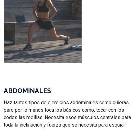
ABDOMINALES
Haz tantos tipos de ejercicios abdominales como quieras,
pero por lo menos toca los básicos como, tocar con los
codos las rodillas. Necesita esos músculos centrales para
toda la inclinación y fuerza que se necesita para esquiar.