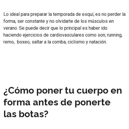
Lo ideal para preparar la temporada de esquí, es no perder la
forma, ser constante y no olvidarte de los músculos en
verano. Se puede decir que lo principal es haber ido
haciendo ejercicios de cardiovasculares como son; running,
remo, boxeo, saltar a la comba, ciclismo y natación.
¿Cómo poner tu cuerpo en
forma antes de ponerte
las botas?