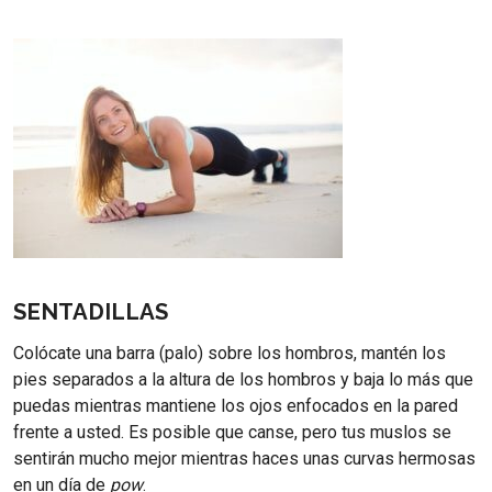
SENTADILLAS
Colócate una barra (palo) sobre los hombros, mantén los
pies separados a la altura de los hombros y baja lo más que
puedas mientras mantiene los ojos enfocados en la pared
frente a usted. Es posible que canse, pero tus muslos se
sentirán mucho mejor mientras haces unas curvas hermosas
en un día de
pow
.