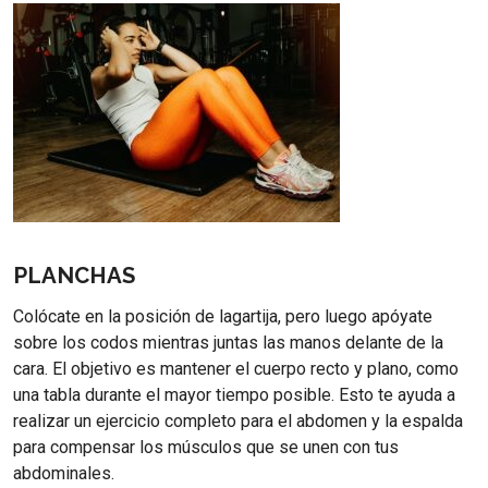
PLANCHAS
Colócate en la posición de lagartija, pero luego apóyate
sobre los codos mientras juntas las manos delante de la
cara. El objetivo es mantener el cuerpo recto y plano, como
una tabla durante el mayor tiempo posible. Esto te ayuda a
realizar un ejercicio completo para el abdomen y la espalda
para compensar los músculos que se unen con tus
abdominales.