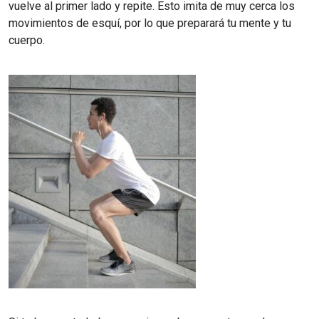
vuelve al primer lado y repite. Esto imita de muy cerca los
movimientos de esquí, por lo que preparará tu mente y tu
cuerpo.