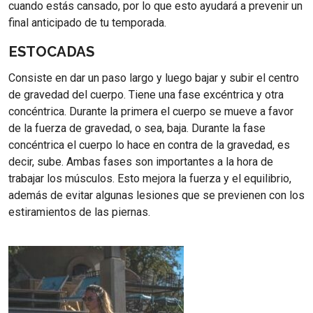
cuando estás cansado, por lo que esto ayudará a prevenir un
final anticipado de tu temporada.
ESTOCADAS
Consiste en dar un paso largo y luego bajar y subir el centro
de gravedad del cuerpo. Tiene una fase excéntrica y otra
concéntrica. Durante la primera el cuerpo se mueve a favor
de la fuerza de gravedad, o sea, baja. Durante la fase
concéntrica el cuerpo lo hace en contra de la gravedad, es
decir, sube. Ambas fases son importantes a la hora de
trabajar los músculos. Esto mejora la fuerza y el equilibrio,
además de evitar algunas lesiones que se previenen con los
estiramientos de las piernas.